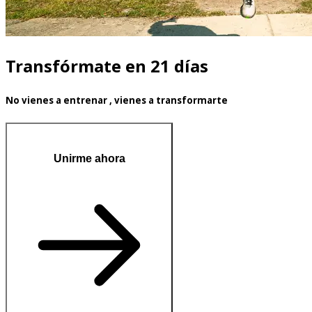
Transfórmate en 21 días
No vienes a entrenar , vienes a transformarte
Unirme ahora