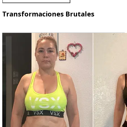
Transformaciones Brutales